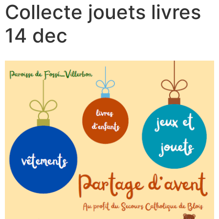
Collecte jouets livres
14 dec